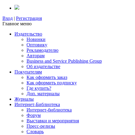
Вход
|
Регистрация
Главное меню
Издательство
Новинки
Оптовику
Рекламодателю
Авторам
Business and Service Publishing Group
Об издательстве
Покупателям
Как оформить заказ
Как оформить подписку
Где купить?
Доп. материалы
Журналы
Интернет-Библиотека
Интернет-библиотека
Форум
Выставки и мероприятия
Пресс-релизы
Словарь