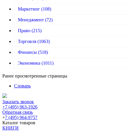
Маркетинг
(108)
Менеджмент
(72)
Право
(215)
Торговля
(1063)
Финансы
(518)
Экономика
(1011)
Ранее просмотренные страницы
Словарь
Заказать звонок
+7 (495) 963-1926
Обратная связь
+
7 (495) 964-9757
Каталог товаров
КНИГИ