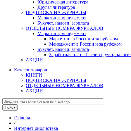
Юридическая литература
Другая литература
ПОДПИСКА НА ЖУРНАЛЫ
Маркетинг, менеджмент
Бухучет, налоги, зарплата
ОТДЕЛЬНЫЕ НОМЕРА ЖУРНАЛОВ
Маркетинг, менеджмент
Маркетинг в России и за рубежом
Менеджмент в России и за рубежом
Бухучет, налоги, зарплата
Заработная плата. Расчеты, учет, нало
АКЦИИ
Каталог товаров
КНИГИ
ПОДПИСКА НА ЖУРНАЛЫ
ОТДЕЛЬНЫЕ НОМЕРА ЖУРНАЛОВ
АКЦИИ
Главная
/
Интернет-библиотека