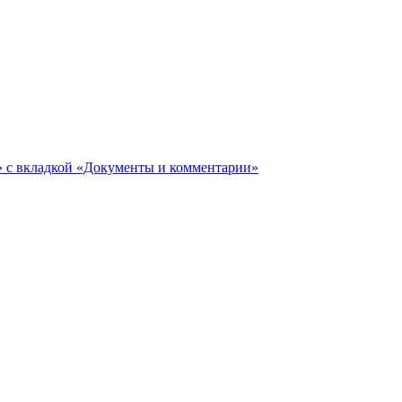
ги» с вкладкой «Документы и комментарии»