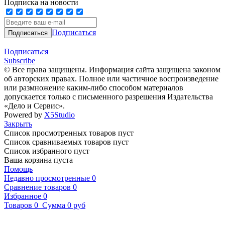
Подписка на новости
Подписаться
Подписаться
Subscribe
© Все права защищены. Информация сайта защищена законом
об авторских правах. Полное или частичное воспроизведение
или размножение каким-либо способом материалов
допускается только с письменного разрешения Издательства
«Дело и Сервис».
Powered by
X5Studio
Закрыть
Список просмотренных товаров пуст
Список сравниваемых товаров пуст
Список избранного пуст
Ваша корзина пуста
Помощь
Недавно просмотренные
0
Сравнение товаров
0
Избранное
0
Товаров
0
Сумма
0 руб