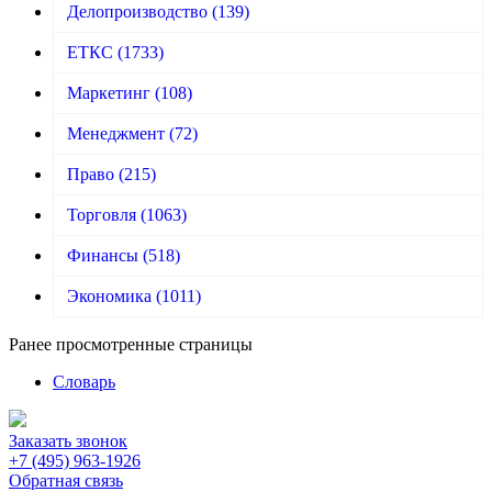
Делопроизводство
(139)
ЕТКС
(1733)
Маркетинг
(108)
Менеджмент
(72)
Право
(215)
Торговля
(1063)
Финансы
(518)
Экономика
(1011)
Ранее просмотренные страницы
Словарь
Заказать звонок
+7 (495) 963-1926
Обратная связь