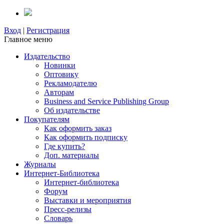
Вход
|
Регистрация
Главное меню
Издательство
Новинки
Оптовику
Рекламодателю
Авторам
Business and Service Publishing Group
Об издательстве
Покупателям
Как оформить заказ
Как оформить подписку
Где купить?
Доп. материалы
Журналы
Интернет-Библиотека
Интернет-библиотека
Форум
Выставки и мероприятия
Пресс-релизы
Словарь