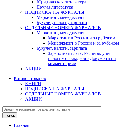
Юридическая литература
Другая литература
ПОДПИСКА НА ЖУРНАЛЫ
Маркетинг, менеджмент
Бухучет, налоги, зарплата
ОТДЕЛЬНЫЕ НОМЕРА ЖУРНАЛОВ
Маркетинг, менеджмент
Маркетинг в России и за рубежом
Менеджмент в России и за рубежом
Бухучет, налоги, зарплата
Заработная плата. Расчеты, учет,
налоги» с вкладкой «Документы и
комментарии»
АКЦИИ
Каталог товаров
КНИГИ
ПОДПИСКА НА ЖУРНАЛЫ
ОТДЕЛЬНЫЕ НОМЕРА ЖУРНАЛОВ
АКЦИИ
Главная