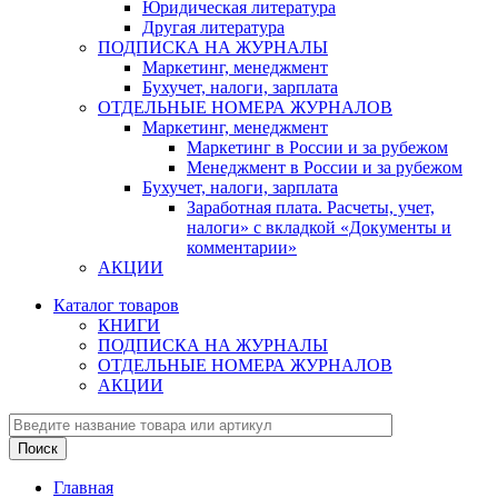
Юридическая литература
Другая литература
ПОДПИСКА НА ЖУРНАЛЫ
Маркетинг, менеджмент
Бухучет, налоги, зарплата
ОТДЕЛЬНЫЕ НОМЕРА ЖУРНАЛОВ
Маркетинг, менеджмент
Маркетинг в России и за рубежом
Менеджмент в России и за рубежом
Бухучет, налоги, зарплата
Заработная плата. Расчеты, учет,
налоги» с вкладкой «Документы и
комментарии»
АКЦИИ
Каталог товаров
КНИГИ
ПОДПИСКА НА ЖУРНАЛЫ
ОТДЕЛЬНЫЕ НОМЕРА ЖУРНАЛОВ
АКЦИИ
Главная