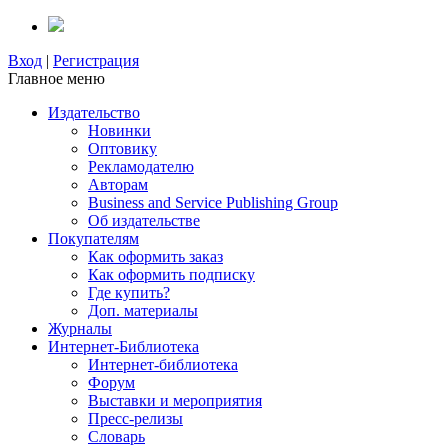
Вход
|
Регистрация
Главное меню
Издательство
Новинки
Оптовику
Рекламодателю
Авторам
Business and Service Publishing Group
Об издательстве
Покупателям
Как оформить заказ
Как оформить подписку
Где купить?
Доп. материалы
Журналы
Интернет-Библиотека
Интернет-библиотека
Форум
Выставки и мероприятия
Пресс-релизы
Словарь