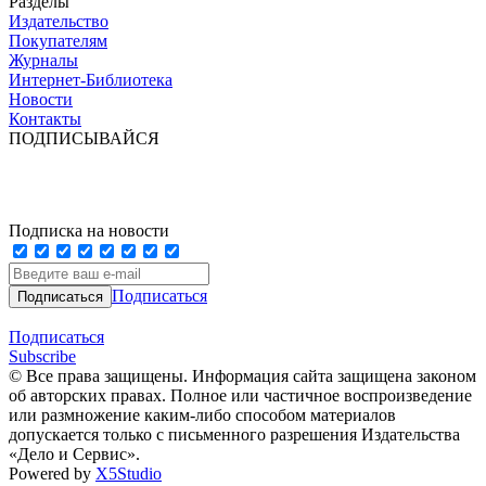
Разделы
Издательство
Покупателям
Журналы
Интернет-Библиотека
Новости
Контакты
ПОДПИСЫВАЙСЯ
Подписка на новости
Подписаться
Подписаться
Subscribe
© Все права защищены. Информация сайта защищена законом
об авторских правах. Полное или частичное воспроизведение
или размножение каким-либо способом материалов
допускается только с письменного разрешения Издательства
«Дело и Сервис».
Powered by
X5Studio