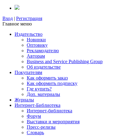
Вход
|
Регистрация
Главное меню
Издательство
Новинки
Оптовику
Рекламодателю
Авторам
Business and Service Publishing Group
Об издательстве
Покупателям
Как оформить заказ
Как оформить подписку
Где купить?
Доп. материалы
Журналы
Интернет-Библиотека
Интернет-библиотека
Форум
Выставки и мероприятия
Пресс-релизы
Словарь