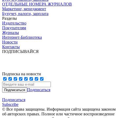
ОТДЕЛЬНЫЕ НОМЕРА ЖУРНАЛОВ
Маркетинг, менеджмент
Бухучет, налоги, зарплата
Разделы
Издательство
Покупателям
Журналы
Интернет-Библиотека
Новости
Контакты
ПОДПИСЫВАЙСЯ
Подписка на новости
Подписаться
Подписаться
Subscribe
© Все права защищены. Информация сайта защищена законом
об авторских правах. Полное или частичное воспроизведение