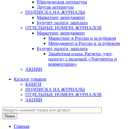
Юридическая литература
Другая литература
ПОДПИСКА НА ЖУРНАЛЫ
Маркетинг, менеджмент
Бухучет, налоги, зарплата
ОТДЕЛЬНЫЕ НОМЕРА ЖУРНАЛОВ
Маркетинг, менеджмент
Маркетинг в России и за рубежом
Менеджмент в России и за рубежом
Бухучет, налоги, зарплата
Заработная плата. Расчеты, учет,
налоги» с вкладкой «Документы и
комментарии»
АКЦИИ
Каталог товаров
КНИГИ
ПОДПИСКА НА ЖУРНАЛЫ
ОТДЕЛЬНЫЕ НОМЕРА ЖУРНАЛОВ
АКЦИИ
Главная