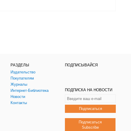
РАЗДЕЛЫ
ПОДПИСЫВАЙСЯ
Издательство
Покупателям
Журналы
ПОДПИСКА НА НОВОСТИ
Интернет-Библиотека
Новости
Контакты
Подписаться
Подписаться
Subscribe