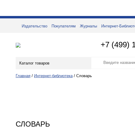
Издательство
Покупателям
Журналы
Интернет-Библиот
+7 (499) 
Каталог товаров
Главная
/
Интернет-библиотека
/
Словарь
СЛОВАРЬ