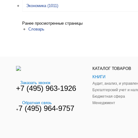
Экономика
(1011)
Ранее просмотренные страницы
Словарь
КАТАЛОГ ТОВАРОВ
КНИГИ
Заказать звонок
+7 (495) 963-1926
Бухгалтерский учет и нал
Бюджетная сфера
Обратная связь
Менеджмент
7 (495) 964-9757
+