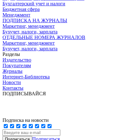
Бухгалтерский учет и налоги
Бюджетная сфера
Менеджмент
ПОДПИСКА НА ЖУРНАЛЫ
Маркетинг, менеджмент
Бухучет, налоги, зарплата
ОТДЕЛЬНЫЕ НОМЕРА ЖУРНАЛОВ
Маркетинг, менеджмент
Бухучет, налоги, зарплата
Разделы
Издательство
Покупателям
Журналы
Интернет-Библиотека
Новости
Контакты
ПОДПИСЫВАЙСЯ
Подписка на новости
Подписаться