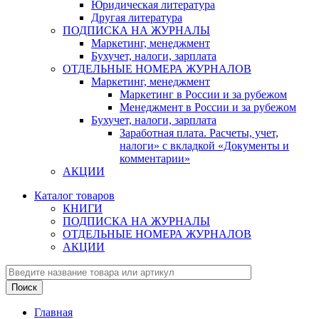
Юридическая литература
Другая литература
ПОДПИСКА НА ЖУРНАЛЫ
Маркетинг, менеджмент
Бухучет, налоги, зарплата
ОТДЕЛЬНЫЕ НОМЕРА ЖУРНАЛОВ
Маркетинг, менеджмент
Маркетинг в России и за рубежом
Менеджмент в России и за рубежом
Бухучет, налоги, зарплата
Заработная плата. Расчеты, учет,
налоги» с вкладкой «Документы и
комментарии»
АКЦИИ
Каталог товаров
КНИГИ
ПОДПИСКА НА ЖУРНАЛЫ
ОТДЕЛЬНЫЕ НОМЕРА ЖУРНАЛОВ
АКЦИИ
Главная