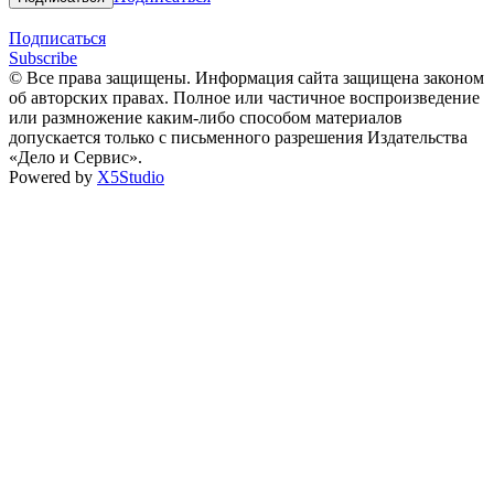
Подписаться
Subscribe
© Все права защищены. Информация сайта защищена законом
об авторских правах. Полное или частичное воспроизведение
или размножение каким-либо способом материалов
допускается только с письменного разрешения Издательства
«Дело и Сервис».
Powered by
X5Studio