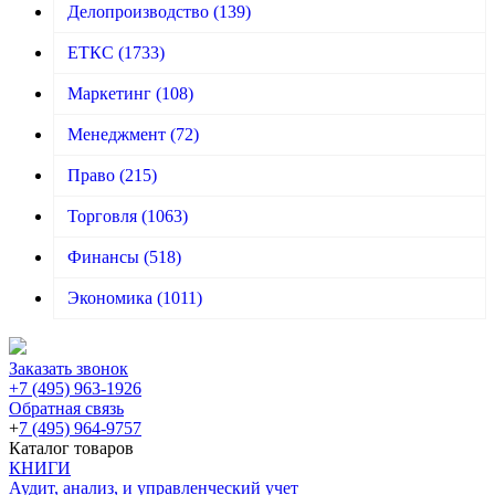
Делопроизводство
(139)
ЕТКС
(1733)
Маркетинг
(108)
Менеджмент
(72)
Право
(215)
Торговля
(1063)
Финансы
(518)
Экономика
(1011)
Заказать звонок
+7 (495) 963-1926
Обратная связь
+
7 (495) 964-9757
Каталог товаров
КНИГИ
Аудит, анализ, и управленческий учет