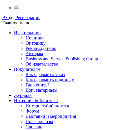
Вход
|
Регистрация
Главное меню
Издательство
Новинки
Оптовику
Рекламодателю
Авторам
Business and Service Publishing Group
Об издательстве
Покупателям
Как оформить заказ
Как оформить подписку
Где купить?
Доп. материалы
Журналы
Интернет-Библиотека
Интернет-библиотека
Форум
Выставки и мероприятия
Пресс-релизы
Словарь