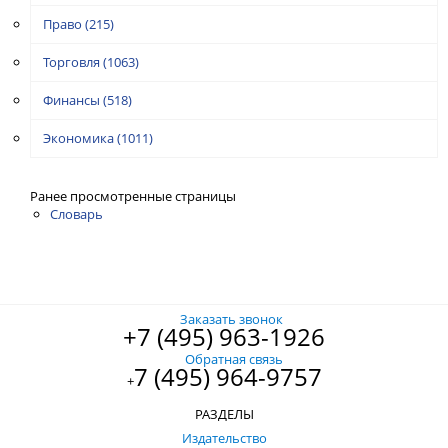
Право
(215)
Торговля
(1063)
Финансы
(518)
Экономика
(1011)
Ранее просмотренные страницы
Словарь
Заказать звонок
+7 (495) 963-1926
Обратная связь
7 (495) 964-9757
+
РАЗДЕЛЫ
Издательство