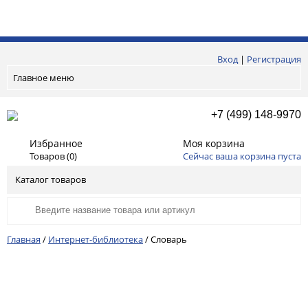
Вход
|
Регистрация
Главное меню
+7 (499) 148-9970
Избранное
Моя корзина
Товаров (
0
)
Сейчас ваша корзина пуста
Каталог товаров
Главная
/
Интернет-библиотека
/
Словарь