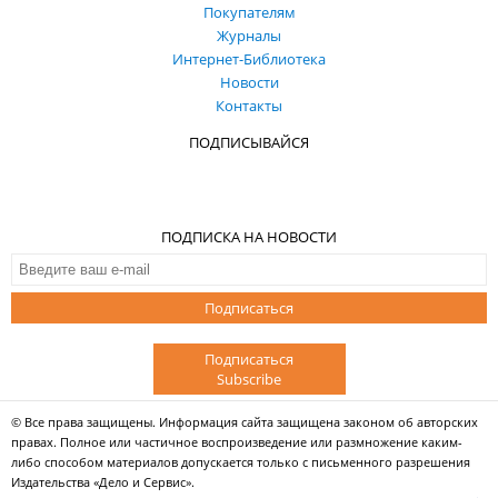
Покупателям
Журналы
Интернет-Библиотека
Новости
Контакты
ПОДПИСЫВАЙСЯ
ПОДПИСКА НА НОВОСТИ
Подписаться
Подписаться
Subscribe
© Все права защищены. Информация сайта защищена законом об авторских
правах. Полное или частичное воспроизведение или размножение каким-
либо способом материалов допускается только с письменного разрешения
Издательства «Дело и Сервис».