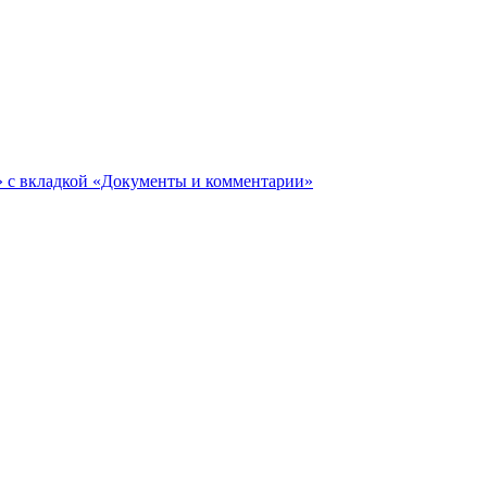
ги» с вкладкой «Документы и комментарии»