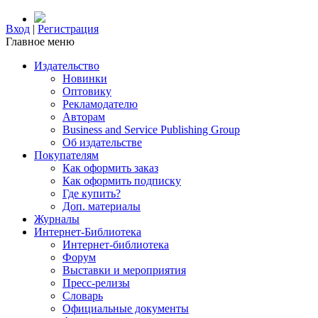
Вход
|
Регистрация
Главное меню
Издательство
Новинки
Оптовику
Рекламодателю
Авторам
Business and Service Publishing Group
Об издательстве
Покупателям
Как оформить заказ
Как оформить подписку
Где купить?
Доп. материалы
Журналы
Интернет-Библиотека
Интернет-библиотека
Форум
Выставки и мероприятия
Пресс-релизы
Словарь
Официальные документы