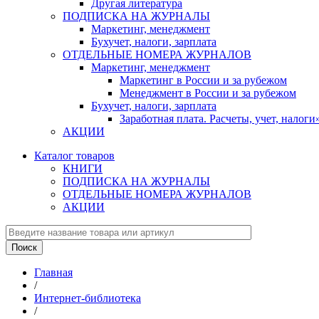
Другая литература
ПОДПИСКА НА ЖУРНАЛЫ
Маркетинг, менеджмент
Бухучет, налоги, зарплата
ОТДЕЛЬНЫЕ НОМЕРА ЖУРНАЛОВ
Маркетинг, менеджмент
Маркетинг в России и за рубежом
Менеджмент в России и за рубежом
Бухучет, налоги, зарплата
Заработная плата. Расчеты, учет, нало
АКЦИИ
Каталог товаров
КНИГИ
ПОДПИСКА НА ЖУРНАЛЫ
ОТДЕЛЬНЫЕ НОМЕРА ЖУРНАЛОВ
АКЦИИ
Главная
/
Интернет-библиотека
/