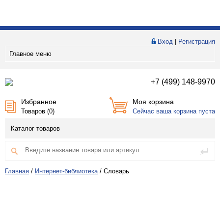
Вход
|
Регистрация
Главное меню
+7 (499) 148-9970
Избранное
Моя корзина
Товаров (
0
)
Сейчас ваша корзина пуста
Каталог товаров
Главная
/
Интернет-библиотека
/
Словарь