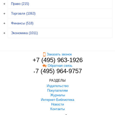
Право
(215)
Торговля
(1063)
Финансы
(518)
Экономика
(1011)
Заказать звонок
+7 (495) 963-1926
Обратная связь
7 (495) 964-9757
+
РАЗДЕЛЫ
Издательство
Покупателям
Журналы
Интернет-Библиотека
Новости
Контакты