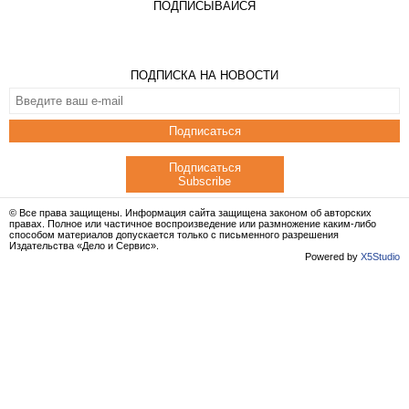
ПОДПИСЫВАЙСЯ
ПОДПИСКА НА НОВОСТИ
Подписаться
Подписаться
Subscribe
© Все права защищены. Информация сайта защищена законом об авторских
правах. Полное или частичное воспроизведение или размножение каким-либо
способом материалов допускается только с письменного разрешения
Издательства «Дело и Сервис».
Powered by
X5Studio