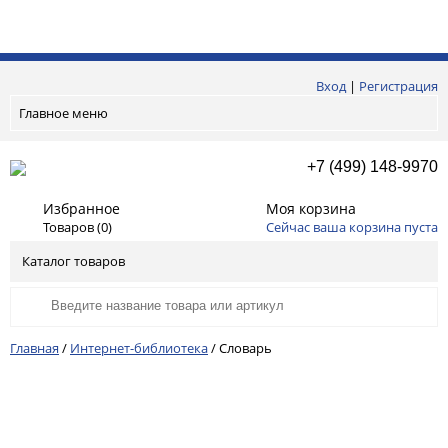
Вход
|
Регистрация
Главное меню
+7 (499) 148-9970
Избранное
Моя корзина
Товаров (
0
)
Сейчас ваша корзина пуста
Каталог товаров
Главная
/
Интернет-библиотека
/
Словарь