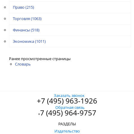
Право
(215)
Торговля
(1063)
Финансы
(518)
Экономика
(1011)
Ранее просмотренные страницы
Словарь
Заказать звонок
+7 (495) 963-1926
Обратная связь
7 (495) 964-9757
+
РАЗДЕЛЫ
Издательство