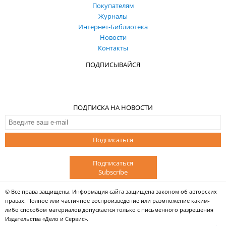
Покупателям
Журналы
Интернет-Библиотека
Новости
Контакты
ПОДПИСЫВАЙСЯ
ПОДПИСКА НА НОВОСТИ
Подписаться
Подписаться
Subscribe
© Все права защищены. Информация сайта защищена законом об авторских
правах. Полное или частичное воспроизведение или размножение каким-
либо способом материалов допускается только с письменного разрешения
Издательства «Дело и Сервис».