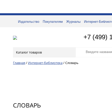
Издательство
Покупателям
Журналы
Интернет-Библиот
+7 (499) 
Каталог товаров
Главная
/
Интернет-библиотека
/
Словарь
СЛОВАРЬ