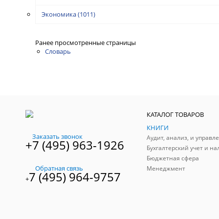
Экономика
(1011)
Ранее просмотренные страницы
Словарь
КАТАЛОГ ТОВАРОВ
КНИГИ
Заказать звонок
+7 (495) 963-1926
Бухгалтерский учет и на
Бюджетная сфера
Обратная связь
Менеджмент
7 (495) 964-9757
+