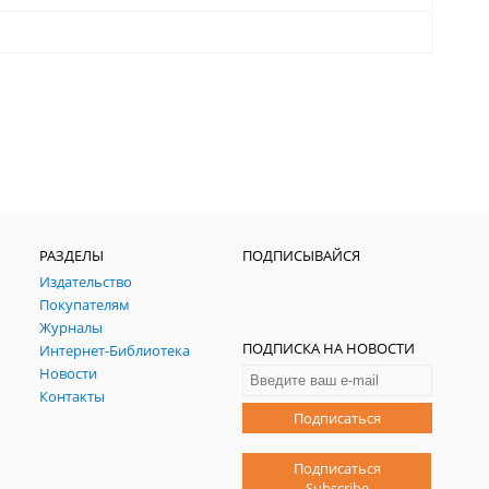
РАЗДЕЛЫ
ПОДПИСЫВАЙСЯ
Издательство
Покупателям
Журналы
ПОДПИСКА НА НОВОСТИ
Интернет-Библиотека
Новости
Контакты
Подписаться
Подписаться
Subscribe