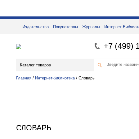
Издательство
Покупателям
Журналы
Интернет-Библиот
+7 (499) 
Каталог товаров
Главная
/
Интернет-библиотека
/
Словарь
СЛОВАРЬ