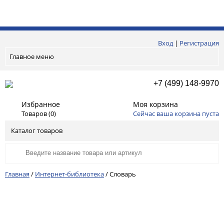
Вход
|
Регистрация
Главное меню
+7 (499) 148-9970
Избранное
Моя корзина
Товаров (
0
)
Сейчас ваша корзина пуста
Каталог товаров
Главная
/
Интернет-библиотека
/
Словарь