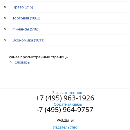
Право
(215)
Торговля
(1063)
Финансы
(518)
Экономика
(1011)
Ранее просмотренные страницы
Словарь
Заказать звонок
+7 (495) 963-1926
Обратная связь
7 (495) 964-9757
+
РАЗДЕЛЫ
Издательство