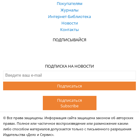
Покупателям
Журналы
Интернет-Библиотека
Новости
Контакты
ПОДПИСЫВАЙСЯ
ПОДПИСКА НА НОВОСТИ
Подписаться
Подписаться
Subscribe
© Все права защищены. Информация сайта защищена законом об авторских
правах. Полное или частичное воспроизведение или размножение каким-
либо способом материалов допускается только с письменного разрешения
Издательства «Дело и Сервис».