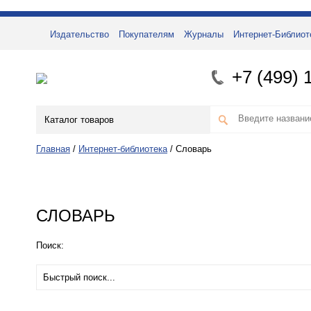
Издательство
Покупателям
Журналы
Интернет-Библиот
+7 (499) 
Каталог товаров
Главная
/
Интернет-библиотека
/
Словарь
СЛОВАРЬ
Поиск: