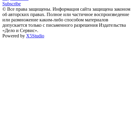
Subscribe
© Все права защищены. Информация сайта защищена законом
об авторских правах. Полное или частичное воспроизведение
или размножение каким-либо способом материалов
допускается только с письменного разрешения Издательства
«Дело и Сервис».
Powered by
X5Studio