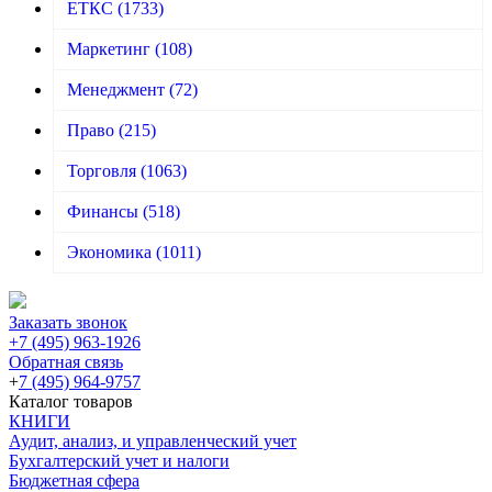
ЕТКС
(1733)
Маркетинг
(108)
Менеджмент
(72)
Право
(215)
Торговля
(1063)
Финансы
(518)
Экономика
(1011)
Заказать звонок
+7 (495) 963-1926
Обратная связь
+
7 (495) 964-9757
Каталог товаров
КНИГИ
Аудит, анализ, и управленческий учет
Бухгалтерский учет и налоги
Бюджетная сфера