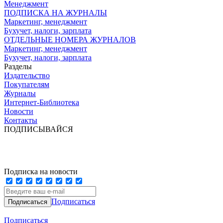
Менеджмент
ПОДПИСКА НА ЖУРНАЛЫ
Маркетинг, менеджмент
Бухучет, налоги, зарплата
ОТДЕЛЬНЫЕ НОМЕРА ЖУРНАЛОВ
Маркетинг, менеджмент
Бухучет, налоги, зарплата
Разделы
Издательство
Покупателям
Журналы
Интернет-Библиотека
Новости
Контакты
ПОДПИСЫВАЙСЯ
Подписка на новости
Подписаться
Подписаться