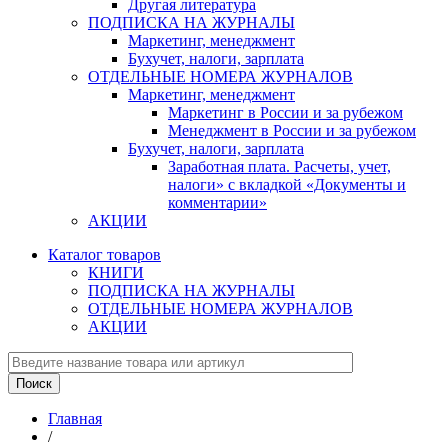
Другая литература
ПОДПИСКА НА ЖУРНАЛЫ
Маркетинг, менеджмент
Бухучет, налоги, зарплата
ОТДЕЛЬНЫЕ НОМЕРА ЖУРНАЛОВ
Маркетинг, менеджмент
Маркетинг в России и за рубежом
Менеджмент в России и за рубежом
Бухучет, налоги, зарплата
Заработная плата. Расчеты, учет,
налоги» с вкладкой «Документы и
комментарии»
АКЦИИ
Каталог товаров
КНИГИ
ПОДПИСКА НА ЖУРНАЛЫ
ОТДЕЛЬНЫЕ НОМЕРА ЖУРНАЛОВ
АКЦИИ
Главная
/