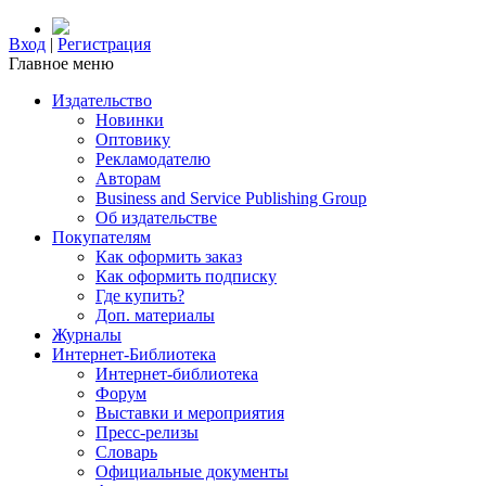
Вход
|
Регистрация
Главное меню
Издательство
Новинки
Оптовику
Рекламодателю
Авторам
Business and Service Publishing Group
Об издательстве
Покупателям
Как оформить заказ
Как оформить подписку
Где купить?
Доп. материалы
Журналы
Интернет-Библиотека
Интернет-библиотека
Форум
Выставки и мероприятия
Пресс-релизы
Словарь
Официальные документы