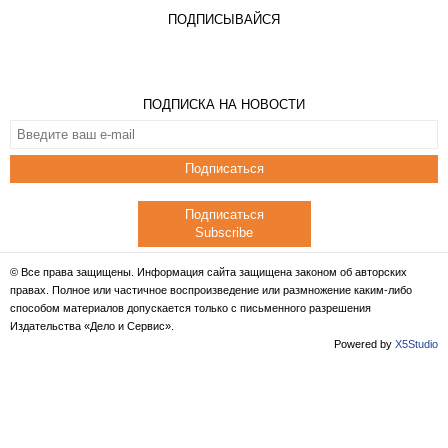
ПОДПИСЫВАЙСЯ
ПОДПИСКА НА НОВОСТИ
Подписаться
Подписаться
Subscribe
© Все права защищены. Информация сайта защищена законом об авторских
правах. Полное или частичное воспроизведение или размножение каким-либо
способом материалов допускается только с письменного разрешения
Издательства «Дело и Сервис».
Powered by
X5Studio