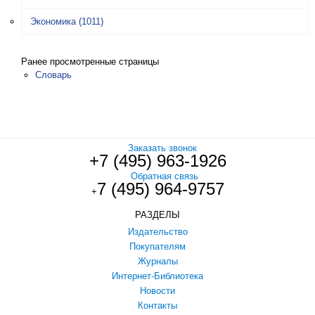
Экономика
(1011)
Ранее просмотренные страницы
Словарь
Заказать звонок
+7 (495) 963-1926
Обратная связь
7 (495) 964-9757
+
РАЗДЕЛЫ
Издательство
Покупателям
Журналы
Интернет-Библиотека
Новости
Контакты