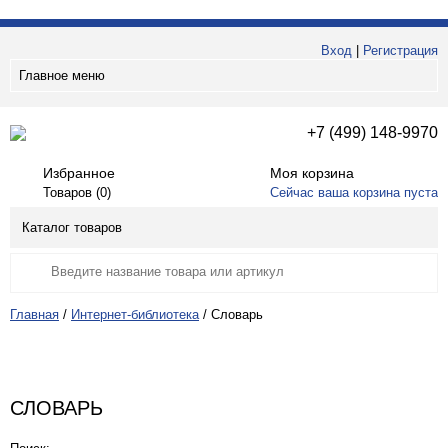
Вход
|
Регистрация
Главное меню
+7 (499) 148-9970
Избранное
Моя корзина
Товаров (
0
)
Сейчас ваша корзина пуста
Каталог товаров
Главная
/
Интернет-библиотека
/
Словарь
СЛОВАРЬ