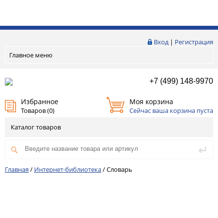
Вход
|
Регистрация
Главное меню
+7 (499) 148-9970
Избранное
Моя корзина
Товаров (
0
)
Сейчас ваша корзина пуста
Каталог товаров
Главная
/
Интернет-библиотека
/
Словарь