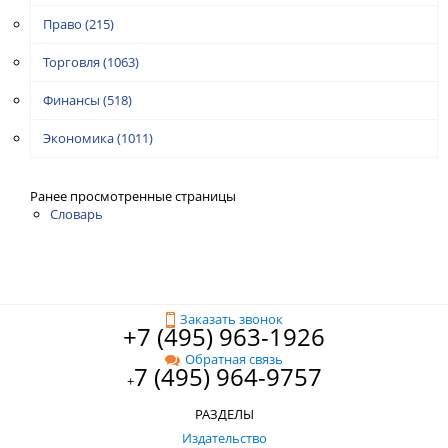
Право
(215)
Торговля
(1063)
Финансы
(518)
Экономика
(1011)
Ранее просмотренные страницы
Словарь
Заказать звонок
+7 (495) 963-1926
Обратная связь
7 (495) 964-9757
+
РАЗДЕЛЫ
Издательство