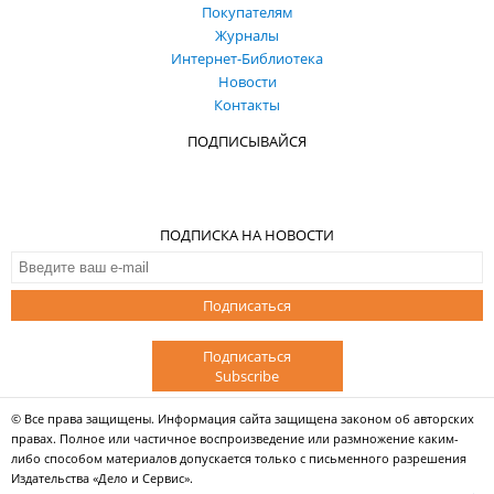
Покупателям
Журналы
Интернет-Библиотека
Новости
Контакты
ПОДПИСЫВАЙСЯ
ПОДПИСКА НА НОВОСТИ
Подписаться
Подписаться
Subscribe
© Все права защищены. Информация сайта защищена законом об авторских
правах. Полное или частичное воспроизведение или размножение каким-
либо способом материалов допускается только с письменного разрешения
Издательства «Дело и Сервис».