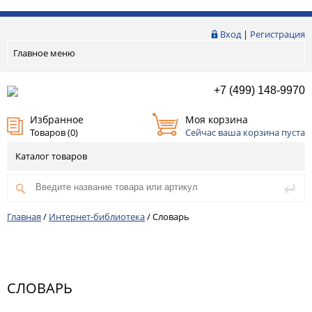
Вход
|
Регистрация
Главное меню
+7 (499) 148-9970
Избранное
Моя корзина
Товаров (
0
)
Сейчас ваша корзина пуста
Каталог товаров
Главная
/
Интернет-библиотека
/
Словарь
СЛОВАРЬ