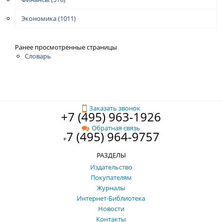
Экономика
(1011)
Ранее просмотренные страницы
Словарь
Заказать звонок
+7 (495) 963-1926
Обратная связь
7 (495) 964-9757
+
РАЗДЕЛЫ
Издательство
Покупателям
Журналы
Интернет-Библиотека
Новости
Контакты