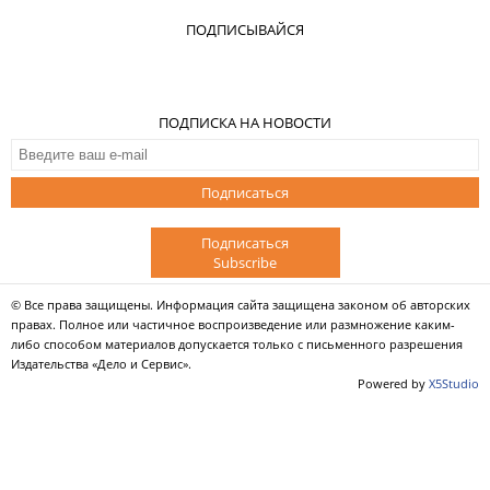
ПОДПИСЫВАЙСЯ
ПОДПИСКА НА НОВОСТИ
Подписаться
Подписаться
Subscribe
© Все права защищены. Информация сайта защищена законом об авторских
правах. Полное или частичное воспроизведение или размножение каким-
либо способом материалов допускается только с письменного разрешения
Издательства «Дело и Сервис».
Powered by
X5Studio