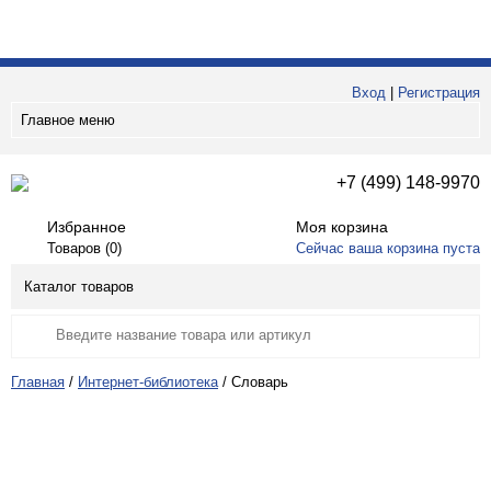
Вход
|
Регистрация
Главное меню
+7 (499) 148-9970
Избранное
Моя корзина
Товаров (
0
)
Сейчас ваша корзина пуста
Каталог товаров
Главная
/
Интернет-библиотека
/
Словарь