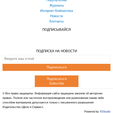
Покупателям
Журналы
Интернет-Библиотека
Новости
Контакты
ПОДПИСЫВАЙСЯ
ПОДПИСКА НА НОВОСТИ
Подписаться
Подписаться
Subscribe
© Все права защищены. Информация сайта защищена законом об авторских
правах. Полное или частичное воспроизведение или размножение каким-либо
способом материалов допускается только с письменного разрешения
Издательства «Дело и Сервис».
Powered by
X5Studio