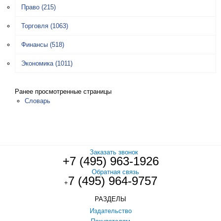
Право
(215)
Торговля
(1063)
Финансы
(518)
Экономика
(1011)
Ранее просмотренные страницы
Словарь
Заказать звонок
+7 (495) 963-1926
Обратная связь
7 (495) 964-9757
+
РАЗДЕЛЫ
Издательство