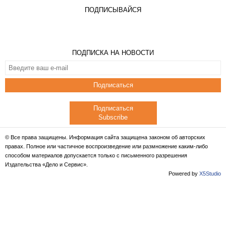
ПОДПИСЫВАЙСЯ
ПОДПИСКА НА НОВОСТИ
Подписаться
Подписаться
Subscribe
© Все права защищены. Информация сайта защищена законом об авторских
правах. Полное или частичное воспроизведение или размножение каким-либо
способом материалов допускается только с письменного разрешения
Издательства «Дело и Сервис».
Powered by
X5Studio