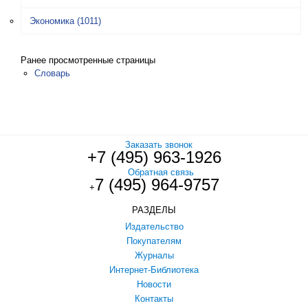
Экономика
(1011)
Ранее просмотренные страницы
Словарь
Заказать звонок
+7 (495) 963-1926
Обратная связь
7 (495) 964-9757
+
РАЗДЕЛЫ
Издательство
Покупателям
Журналы
Интернет-Библиотека
Новости
Контакты