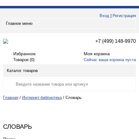
Вход
|
Регистрация
Главное меню
+7 (499) 148-9970
Избранное
Моя корзина
Товаров (
0
)
Сейчас ваша корзина пуста
Каталог товаров
Главная
/
Интернет-библиотека
/
Словарь
СЛОВАРЬ