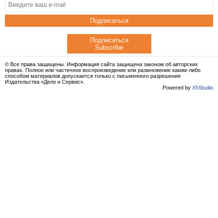
Подписаться
Подписаться
Subscribe
© Все права защищены. Информация сайта защищена законом об авторских
правах. Полное или частичное воспроизведение или размножение каким-либо
способом материалов допускается только с письменного разрешения
Издательства «Дело и Сервис».
Powered by
X5Studio