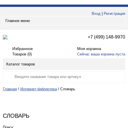
Вход
|
Регистрация
Главное меню
+7 (499) 148-9970
Избранное
Моя корзина
Товаров (
0
)
Сейчас ваша корзина пуста
Каталог товаров
Главная
/
Интернет-библиотека
/
Словарь
СЛОВАРЬ
Поиск: