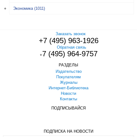
Экономика
(1011)
Заказать звонок
+7 (495) 963-1926
Обратная связь
7 (495) 964-9757
+
РАЗДЕЛЫ
Издательство
Покупателям
Журналы
Интернет-Библиотека
Новости
Контакты
ПОДПИСЫВАЙСЯ
ПОДПИСКА НА НОВОСТИ