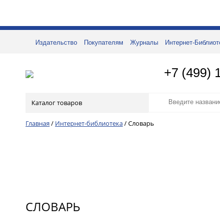
Издательство
Покупателям
Журналы
Интернет-Библиот
+7 (499) 
Каталог товаров
Главная
/
Интернет-библиотека
/
Словарь
СЛОВАРЬ