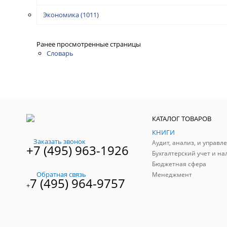
Экономика
(1011)
Ранее просмотренные страницы
Словарь
КАТАЛОГ ТОВАРОВ
КНИГИ
Заказать звонок
+7 (495) 963-1926
Бухгалтерский учет и на
Бюджетная сфера
Обратная связь
Менеджмент
7 (495) 964-9757
+