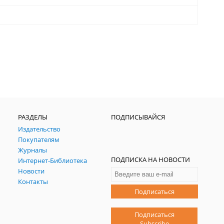
РАЗДЕЛЫ
ПОДПИСЫВАЙСЯ
Издательство
Покупателям
Журналы
ПОДПИСКА НА НОВОСТИ
Интернет-Библиотека
Новости
Контакты
Подписаться
Подписаться
Subscribe