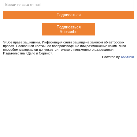
Подписаться
Подписаться
Subscribe
© Все права защищены. Информация сайта защищена законом об авторских
правах. Полное или частичное воспроизведение или размножение каким-либо
способом материалов допускается только с письменного разрешения
Издательства «Дело и Сервис».
Powered by
X5Studio