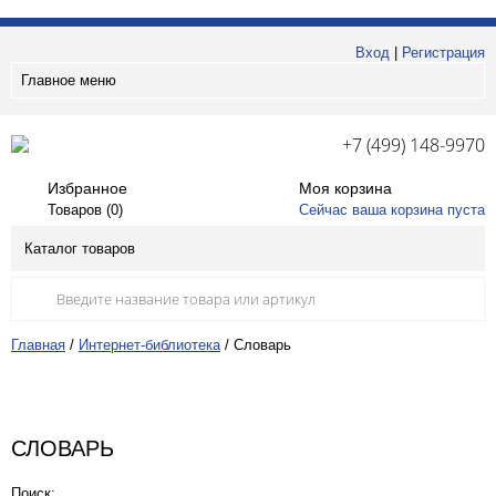
Вход
|
Регистрация
Главное меню
+7 (499) 148-9970
Избранное
Моя корзина
Товаров (
0
)
Сейчас ваша корзина пуста
Каталог товаров
Главная
/
Интернет-библиотека
/
Словарь
СЛОВАРЬ
Поиск: