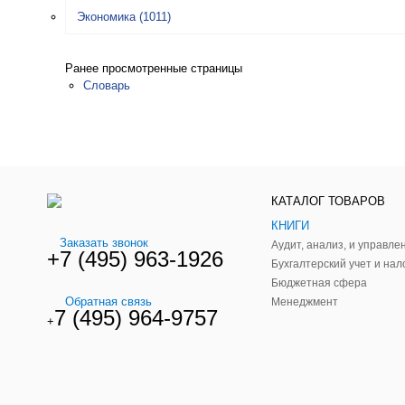
Экономика
(1011)
Ранее просмотренные страницы
Словарь
КАТАЛОГ ТОВАРОВ
КНИГИ
Заказать звонок
+7 (495) 963-1926
Бухгалтерский учет и нал
Бюджетная сфера
Обратная связь
Менеджмент
7 (495) 964-9757
+