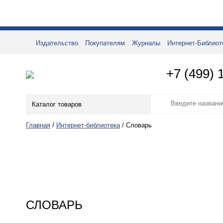
Издательство
Покупателям
Журналы
Интернет-Библиот
+7 (499) 
Каталог товаров
Главная
/
Интернет-библиотека
/
Словарь
СЛОВАРЬ