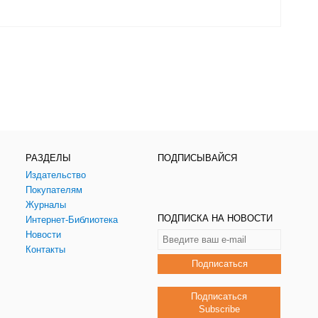
РАЗДЕЛЫ
ПОДПИСЫВАЙСЯ
Издательство
Покупателям
Журналы
ПОДПИСКА НА НОВОСТИ
Интернет-Библиотека
Новости
Контакты
Подписаться
Подписаться
Subscribe