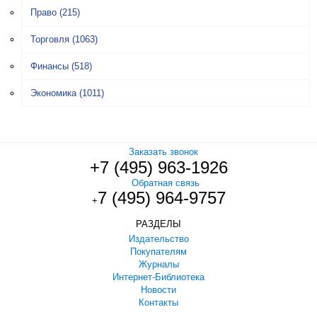
Право
(215)
Торговля
(1063)
Финансы
(518)
Экономика
(1011)
Заказать звонок
+7 (495) 963-1926
Обратная связь
7 (495) 964-9757
+
РАЗДЕЛЫ
Издательство
Покупателям
Журналы
Интернет-Библиотека
Новости
Контакты