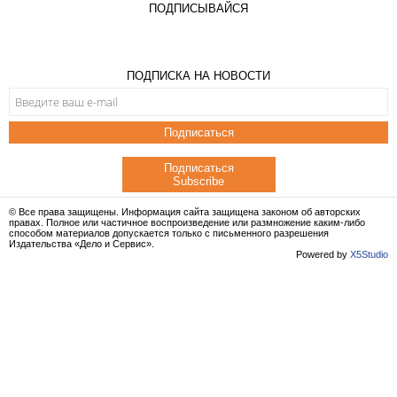
ПОДПИСЫВАЙСЯ
ПОДПИСКА НА НОВОСТИ
Подписаться
Подписаться
Subscribe
© Все права защищены. Информация сайта защищена законом об авторских
правах. Полное или частичное воспроизведение или размножение каким-либо
способом материалов допускается только с письменного разрешения
Издательства «Дело и Сервис».
Powered by
X5Studio