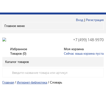
Вход
|
Регистрация
Главное меню
+7 (499) 148-9970
Избранное
Моя корзина
Товаров (
0
)
Сейчас ваша корзина пуста
Каталог товаров
Главная
/
Интернет-библиотека
/
Словарь