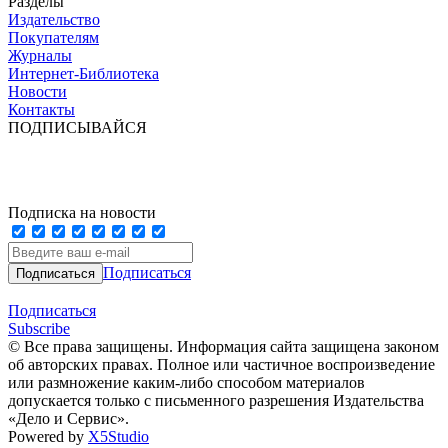
Разделы
Издательство
Покупателям
Журналы
Интернет-Библиотека
Новости
Контакты
ПОДПИСЫВАЙСЯ
Подписка на новости
Подписаться
Подписаться
Subscribe
© Все права защищены. Информация сайта защищена законом
об авторских правах. Полное или частичное воспроизведение
или размножение каким-либо способом материалов
допускается только с письменного разрешения Издательства
«Дело и Сервис».
Powered by
X5Studio