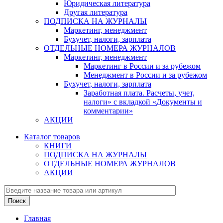
Юридическая литература
Другая литература
ПОДПИСКА НА ЖУРНАЛЫ
Маркетинг, менеджмент
Бухучет, налоги, зарплата
ОТДЕЛЬНЫЕ НОМЕРА ЖУРНАЛОВ
Маркетинг, менеджмент
Маркетинг в России и за рубежом
Менеджмент в России и за рубежом
Бухучет, налоги, зарплата
Заработная плата. Расчеты, учет,
налоги» с вкладкой «Документы и
комментарии»
АКЦИИ
Каталог товаров
КНИГИ
ПОДПИСКА НА ЖУРНАЛЫ
ОТДЕЛЬНЫЕ НОМЕРА ЖУРНАЛОВ
АКЦИИ
Главная