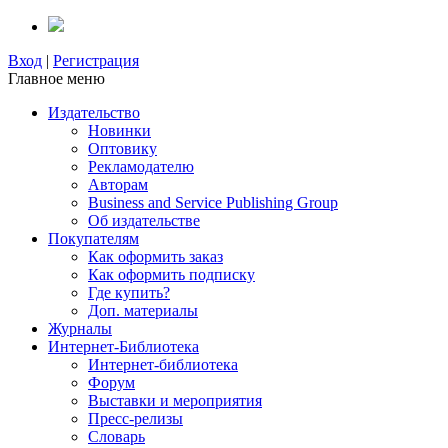
Вход
|
Регистрация
Главное меню
Издательство
Новинки
Оптовику
Рекламодателю
Авторам
Business and Service Publishing Group
Об издательстве
Покупателям
Как оформить заказ
Как оформить подписку
Где купить?
Доп. материалы
Журналы
Интернет-Библиотека
Интернет-библиотека
Форум
Выставки и мероприятия
Пресс-релизы
Словарь