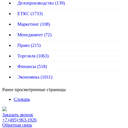
Делопроизводство
(139)
ЕТКС
(1733)
Маркетинг
(108)
Менеджмент
(72)
Право
(215)
Торговля
(1063)
Финансы
(518)
Экономика
(1011)
Ранее просмотренные страницы
Словарь
Заказать звонок
+7 (495) 963-1926
Обратная связь