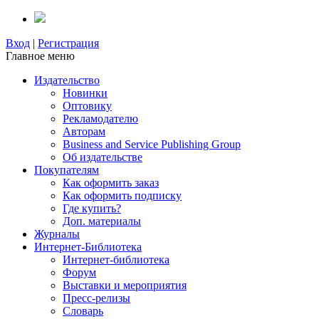
Вход
|
Регистрация
Главное меню
Издательство
Новинки
Оптовику
Рекламодателю
Авторам
Business and Service Publishing Group
Об издательстве
Покупателям
Как оформить заказ
Как оформить подписку
Где купить?
Доп. материалы
Журналы
Интернет-Библиотека
Интернет-библиотека
Форум
Выставки и мероприятия
Пресс-релизы
Словарь