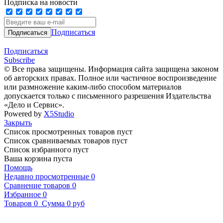
Подписка на новости
Подписаться
Подписаться
Subscribe
© Все права защищены. Информация сайта защищена законом
об авторских правах. Полное или частичное воспроизведение
или размножение каким-либо способом материалов
допускается только с письменного разрешения Издательства
«Дело и Сервис».
Powered by
X5Studio
Закрыть
Список просмотренных товаров пуст
Список сравниваемых товаров пуст
Список избранного пуст
Ваша корзина пуста
Помощь
Недавно просмотренные
0
Сравнение товаров
0
Избранное
0
Товаров
0
Сумма
0 руб