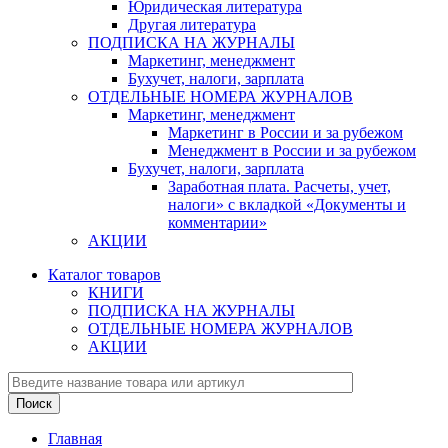
Юридическая литература
Другая литература
ПОДПИСКА НА ЖУРНАЛЫ
Маркетинг, менеджмент
Бухучет, налоги, зарплата
ОТДЕЛЬНЫЕ НОМЕРА ЖУРНАЛОВ
Маркетинг, менеджмент
Маркетинг в России и за рубежом
Менеджмент в России и за рубежом
Бухучет, налоги, зарплата
Заработная плата. Расчеты, учет,
налоги» с вкладкой «Документы и
комментарии»
АКЦИИ
Каталог товаров
КНИГИ
ПОДПИСКА НА ЖУРНАЛЫ
ОТДЕЛЬНЫЕ НОМЕРА ЖУРНАЛОВ
АКЦИИ
Главная