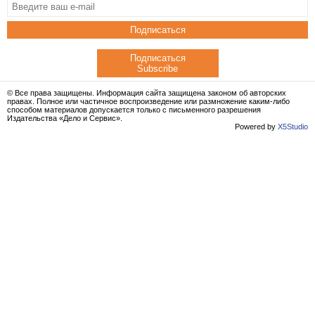
Подписаться
Подписаться
Subscribe
© Все права защищены. Информация сайта защищена законом об авторских
правах. Полное или частичное воспроизведение или размножение каким-либо
способом материалов допускается только с письменного разрешения
Издательства «Дело и Сервис».
Powered by
X5Studio