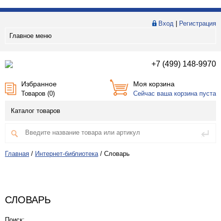
Вход
|
Регистрация
Главное меню
+7 (499) 148-9970
Избранное
Моя корзина
Товаров (
0
)
Сейчас ваша корзина пуста
Каталог товаров
Главная
/
Интернет-библиотека
/
Словарь
СЛОВАРЬ
Поиск: