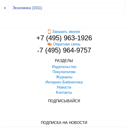
Экономика
(1011)
Заказать звонок
+7 (495) 963-1926
Обратная связь
7 (495) 964-9757
+
РАЗДЕЛЫ
Издательство
Покупателям
Журналы
Интернет-Библиотека
Новости
Контакты
ПОДПИСЫВАЙСЯ
ПОДПИСКА НА НОВОСТИ