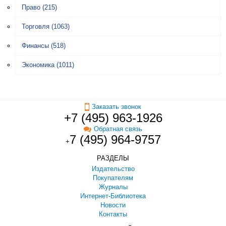
Право
(215)
Торговля
(1063)
Финансы
(518)
Экономика
(1011)
Заказать звонок
+7 (495) 963-1926
Обратная связь
7 (495) 964-9757
+
РАЗДЕЛЫ
Издательство
Покупателям
Журналы
Интернет-Библиотека
Новости
Контакты