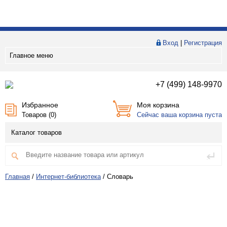
Вход
|
Регистрация
Главное меню
+7 (499) 148-9970
Избранное
Моя корзина
Товаров (
0
)
Сейчас ваша корзина пуста
Каталог товаров
Главная
/
Интернет-библиотека
/
Словарь