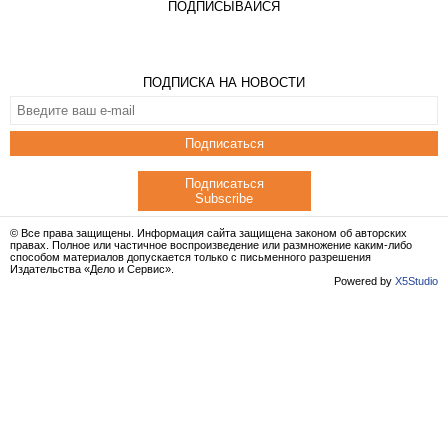
ПОДПИСЫВАЙСЯ
ПОДПИСКА НА НОВОСТИ
Подписаться
Подписаться
Subscribe
© Все права защищены. Информация сайта защищена законом об авторских
правах. Полное или частичное воспроизведение или размножение каким-либо
способом материалов допускается только с письменного разрешения
Издательства «Дело и Сервис».
Powered by
X5Studio