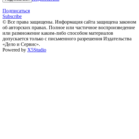
Подписаться
Subscribe
© Все права защищены. Информация сайта защищена законом
об авторских правах. Полное или частичное воспроизведение
или размножение каким-либо способом материалов
допускается только с письменного разрешения Издательства
«Дело и Сервис».
Powered by
X5Studio