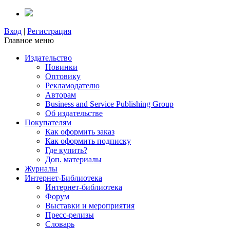
Вход
|
Регистрация
Главное меню
Издательство
Новинки
Оптовику
Рекламодателю
Авторам
Business and Service Publishing Group
Об издательстве
Покупателям
Как оформить заказ
Как оформить подписку
Где купить?
Доп. материалы
Журналы
Интернет-Библиотека
Интернет-библиотека
Форум
Выставки и мероприятия
Пресс-релизы
Словарь