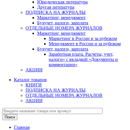
Юридическая литература
Другая литература
ПОДПИСКА НА ЖУРНАЛЫ
Маркетинг, менеджмент
Бухучет, налоги, зарплата
ОТДЕЛЬНЫЕ НОМЕРА ЖУРНАЛОВ
Маркетинг, менеджмент
Маркетинг в России и за рубежом
Менеджмент в России и за рубежом
Бухучет, налоги, зарплата
Заработная плата. Расчеты, учет,
налоги» с вкладкой «Документы и
комментарии»
АКЦИИ
Каталог товаров
КНИГИ
ПОДПИСКА НА ЖУРНАЛЫ
ОТДЕЛЬНЫЕ НОМЕРА ЖУРНАЛОВ
АКЦИИ
Главная