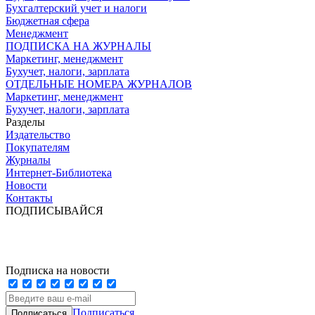
Бухгалтерский учет и налоги
Бюджетная сфера
Менеджмент
ПОДПИСКА НА ЖУРНАЛЫ
Маркетинг, менеджмент
Бухучет, налоги, зарплата
ОТДЕЛЬНЫЕ НОМЕРА ЖУРНАЛОВ
Маркетинг, менеджмент
Бухучет, налоги, зарплата
Разделы
Издательство
Покупателям
Журналы
Интернет-Библиотека
Новости
Контакты
ПОДПИСЫВАЙСЯ
Подписка на новости
Подписаться