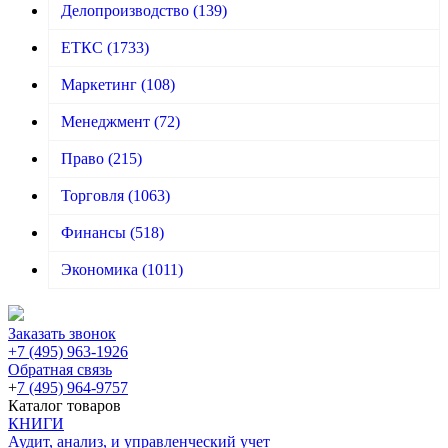
Делопроизводство
(139)
ЕТКС
(1733)
Маркетинг
(108)
Менеджмент
(72)
Право
(215)
Торговля
(1063)
Финансы
(518)
Экономика
(1011)
Заказать звонок
+7 (495) 963-1926
Обратная связь
+
7 (495) 964-9757
Каталог товаров
КНИГИ
Аудит, анализ, и управленческий учет