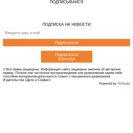
ПОДПИСЫВАЙСЯ
ПОДПИСКА НА НОВОСТИ
Подписаться
Подписаться
Subscribe
© Все права защищены. Информация сайта защищена законом об авторских
правах. Полное или частичное воспроизведение или размножение каким-либо
способом материалов допускается только с письменного разрешения
Издательства «Дело и Сервис».
Powered by
X5Studio