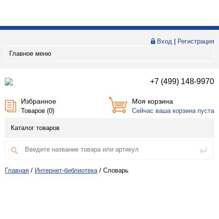
Вход
|
Регистрация
Главное меню
+7 (499) 148-9970
Избранное
Моя корзина
Товаров (
0
)
Сейчас ваша корзина пуста
Каталог товаров
Главная
/
Интернет-библиотека
/
Словарь