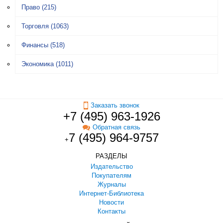
Право
(215)
Торговля
(1063)
Финансы
(518)
Экономика
(1011)
Заказать звонок
+7 (495) 963-1926
Обратная связь
7 (495) 964-9757
+
РАЗДЕЛЫ
Издательство
Покупателям
Журналы
Интернет-Библиотека
Новости
Контакты