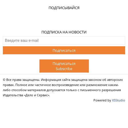
ПОДПИСЫВАЙСЯ
ПОДПИСКА НА НОВОСТИ
Подписаться
Подписаться
Subscribe
© Все права защищены. Информация сайта защищена законом об авторских
правах. Полное или частичное воспроизведение или размножение каким-
либо способом материалов допускается только с письменного разрешения
Издательства «Дело и Сервис».
Powered by
X5Studio