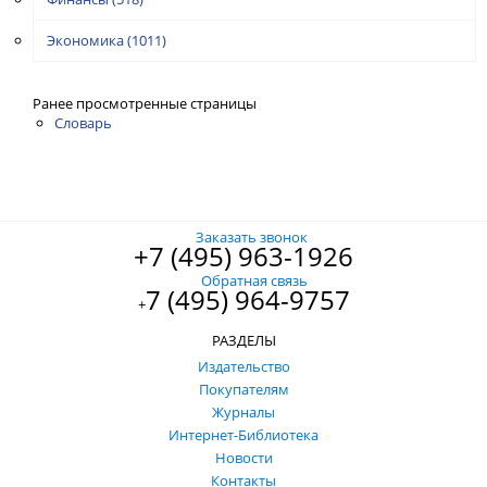
Экономика
(1011)
Ранее просмотренные страницы
Словарь
Заказать звонок
+7 (495) 963-1926
Обратная связь
7 (495) 964-9757
+
РАЗДЕЛЫ
Издательство
Покупателям
Журналы
Интернет-Библиотека
Новости
Контакты