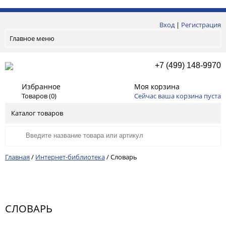
Вход
|
Регистрация
Главное меню
+7 (499) 148-9970
Избранное
Моя корзина
Товаров (
0
)
Сейчас ваша корзина пуста
Каталог товаров
Главная
/
Интернет-библиотека
/
Словарь
СЛОВАРЬ