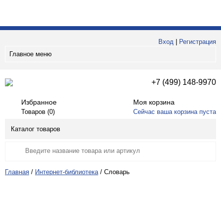
Вход
|
Регистрация
Главное меню
+7 (499) 148-9970
Избранное
Моя корзина
Товаров (
0
)
Сейчас ваша корзина пуста
Каталог товаров
Главная
/
Интернет-библиотека
/
Словарь