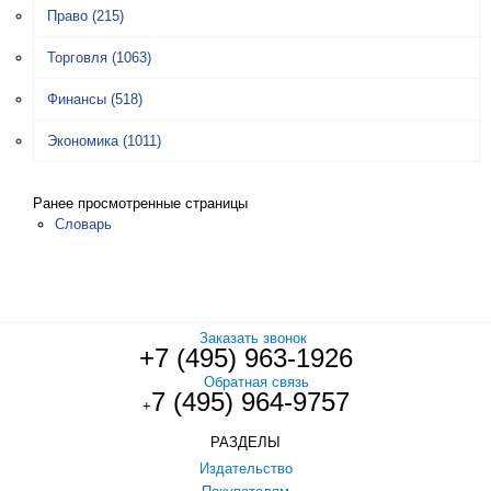
Право
(215)
Торговля
(1063)
Финансы
(518)
Экономика
(1011)
Ранее просмотренные страницы
Словарь
Заказать звонок
+7 (495) 963-1926
Обратная связь
7 (495) 964-9757
+
РАЗДЕЛЫ
Издательство