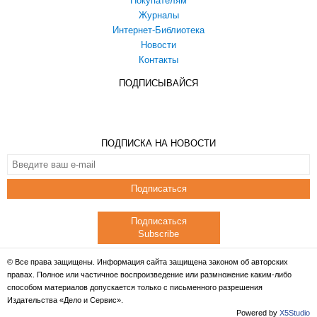
Покупателям
Журналы
Интернет-Библиотека
Новости
Контакты
ПОДПИСЫВАЙСЯ
ПОДПИСКА НА НОВОСТИ
Подписаться
Подписаться
Subscribe
© Все права защищены. Информация сайта защищена законом об авторских
правах. Полное или частичное воспроизведение или размножение каким-либо
способом материалов допускается только с письменного разрешения
Издательства «Дело и Сервис».
Powered by
X5Studio