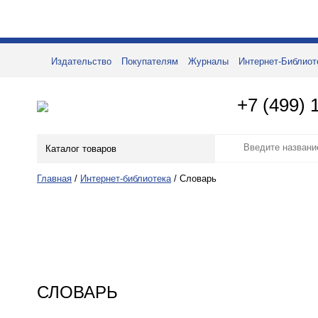
Издательство
Покупателям
Журналы
Интернет-Библиот
+7 (499) 
Каталог товаров
Главная
/
Интернет-библиотека
/
Словарь
СЛОВАРЬ