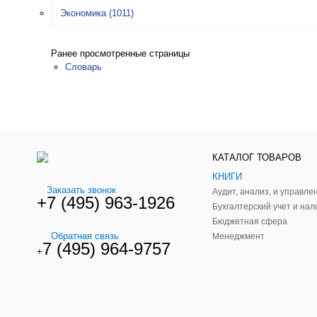
Экономика
(1011)
Ранее просмотренные страницы
Словарь
КАТАЛОГ ТОВАРОВ
КНИГИ
Заказать звонок
+7 (495) 963-1926
Бухгалтерский учет и нал
Бюджетная сфера
Обратная связь
Менеджмент
7 (495) 964-9757
+