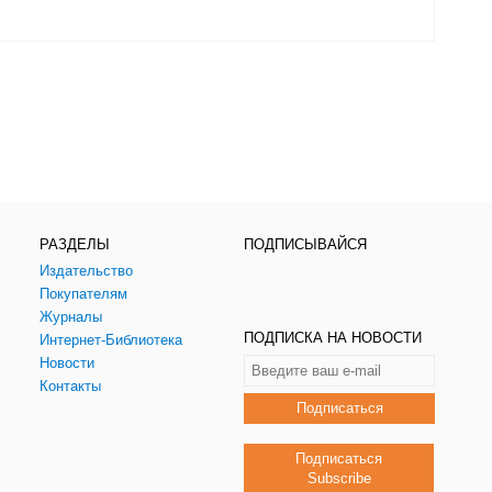
РАЗДЕЛЫ
ПОДПИСЫВАЙСЯ
Издательство
Покупателям
Журналы
ПОДПИСКА НА НОВОСТИ
Интернет-Библиотека
Новости
Контакты
Подписаться
Подписаться
Subscribe