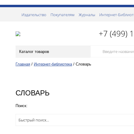
Издательство
Покупателям
Журналы
Интернет-Библиот
+7 (499) 
Каталог товаров
Главная
/
Интернет-библиотека
/
Словарь
СЛОВАРЬ
Поиск: