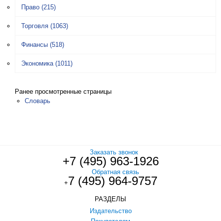
Право
(215)
Торговля
(1063)
Финансы
(518)
Экономика
(1011)
Ранее просмотренные страницы
Словарь
Заказать звонок
+7 (495) 963-1926
Обратная связь
7 (495) 964-9757
+
РАЗДЕЛЫ
Издательство