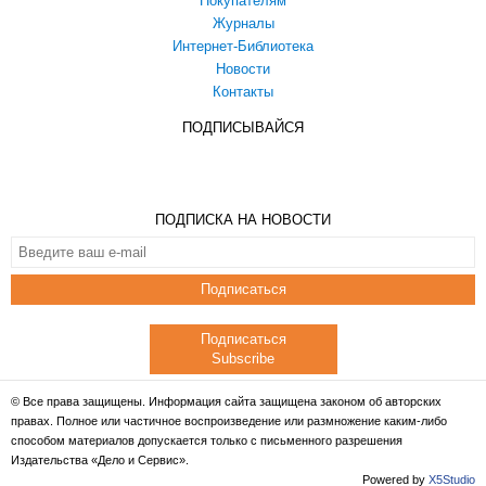
Покупателям
Журналы
Интернет-Библиотека
Новости
Контакты
ПОДПИСЫВАЙСЯ
ПОДПИСКА НА НОВОСТИ
Подписаться
Подписаться
Subscribe
© Все права защищены. Информация сайта защищена законом об авторских
правах. Полное или частичное воспроизведение или размножение каким-либо
способом материалов допускается только с письменного разрешения
Издательства «Дело и Сервис».
Powered by
X5Studio