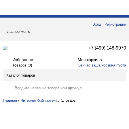
Вход
|
Регистрация
Главное меню
+7 (499) 148-9970
Избранное
Моя корзина
Товаров (
0
)
Сейчас ваша корзина пуста
Каталог товаров
Главная
/
Интернет-библиотека
/
Словарь