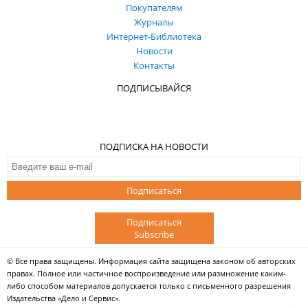
Покупателям
Журналы
Интернет-Библиотека
Новости
Контакты
ПОДПИСЫВАЙСЯ
ПОДПИСКА НА НОВОСТИ
Подписаться
Подписаться
Subscribe
© Все права защищены. Информация сайта защищена законом об авторских
правах. Полное или частичное воспроизведение или размножение каким-
либо способом материалов допускается только с письменного разрешения
Издательства «Дело и Сервис».