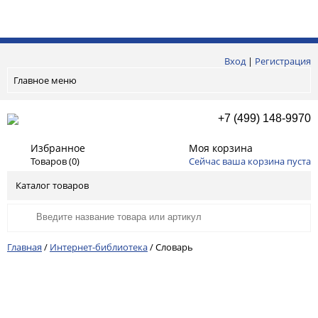
Вход
|
Регистрация
Главное меню
+7 (499) 148-9970
Избранное
Моя корзина
Товаров (
0
)
Сейчас ваша корзина пуста
Каталог товаров
Главная
/
Интернет-библиотека
/
Словарь