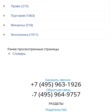
Право
(215)
Торговля
(1063)
Финансы
(518)
Экономика
(1011)
Ранее просмотренные страницы
Словарь
Заказать звонок
+7 (495) 963-1926
Обратная связь
7 (495) 964-9757
+
РАЗДЕЛЫ
Издательство