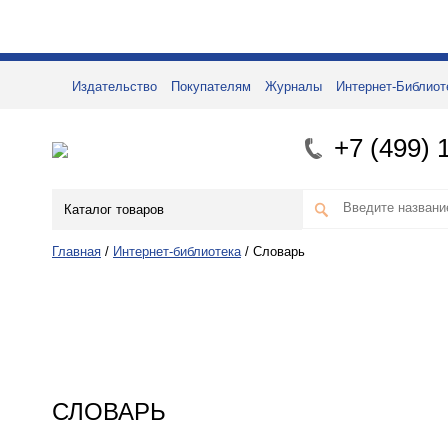
Издательство
Покупателям
Журналы
Интернет-Библиот
+7 (499) 
Каталог товаров
Главная
/
Интернет-библиотека
/
Словарь
СЛОВАРЬ