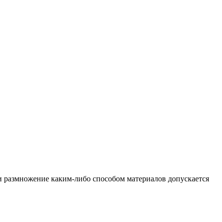
и размножение каким-либо способом материалов допускается