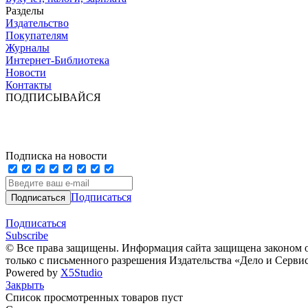
Разделы
Издательство
Покупателям
Журналы
Интернет-Библиотека
Новости
Контакты
ПОДПИСЫВАЙСЯ
Подписка на новости
Подписаться
Подписаться
Subscribe
© Все права защищены. Информация сайта защищена законом о
только с письменного разрешения Издательства «Дело и Серви
Powered by
X5Studio
Закрыть
Список просмотренных товаров пуст