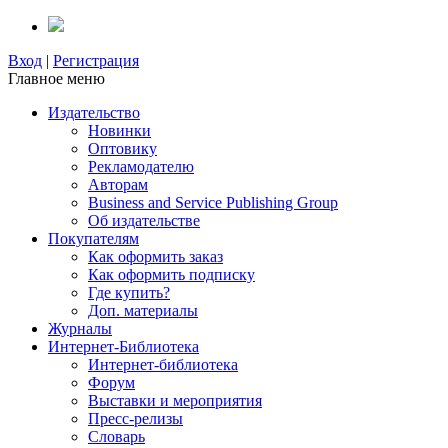
Вход
|
Регистрация
Главное меню
Издательство
Новинки
Оптовику
Рекламодателю
Авторам
Business and Service Publishing Group
Об издательстве
Покупателям
Как оформить заказ
Как оформить подписку
Где купить?
Доп. материалы
Журналы
Интернет-Библиотека
Интернет-библиотека
Форум
Выставки и мероприятия
Пресс-релизы
Словарь