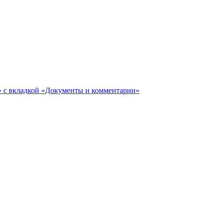
ги» с вкладкой «Документы и комментарии»