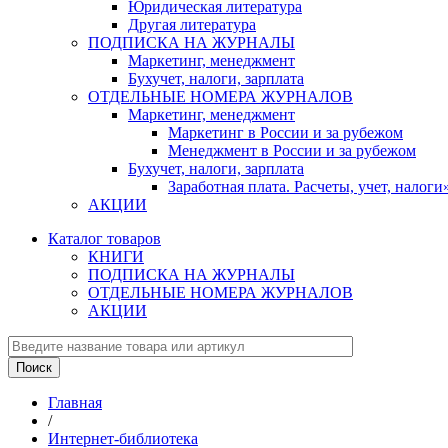
Юридическая литература
Другая литература
ПОДПИСКА НА ЖУРНАЛЫ
Маркетинг, менеджмент
Бухучет, налоги, зарплата
ОТДЕЛЬНЫЕ НОМЕРА ЖУРНАЛОВ
Маркетинг, менеджмент
Маркетинг в России и за рубежом
Менеджмент в России и за рубежом
Бухучет, налоги, зарплата
Заработная плата. Расчеты, учет, нало
АКЦИИ
Каталог товаров
КНИГИ
ПОДПИСКА НА ЖУРНАЛЫ
ОТДЕЛЬНЫЕ НОМЕРА ЖУРНАЛОВ
АКЦИИ
Главная
/
Интернет-библиотека