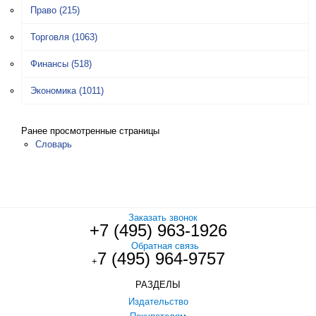
Право
(215)
Торговля
(1063)
Финансы
(518)
Экономика
(1011)
Ранее просмотренные страницы
Словарь
Заказать звонок
+7 (495) 963-1926
Обратная связь
7 (495) 964-9757
+
РАЗДЕЛЫ
Издательство