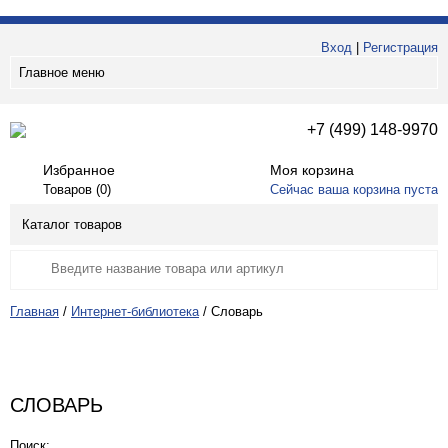
Вход
|
Регистрация
Главное меню
+7 (499) 148-9970
Избранное
Моя корзина
Товаров (
0
)
Сейчас ваша корзина пуста
Каталог товаров
Главная
/
Интернет-библиотека
/
Словарь
СЛОВАРЬ
Поиск: