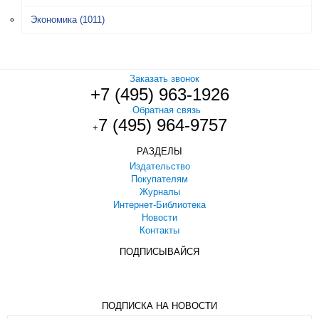
Экономика
(1011)
Заказать звонок
+7 (495) 963-1926
Обратная связь
7 (495) 964-9757
+
РАЗДЕЛЫ
Издательство
Покупателям
Журналы
Интернет-Библиотека
Новости
Контакты
ПОДПИСЫВАЙСЯ
ПОДПИСКА НА НОВОСТИ