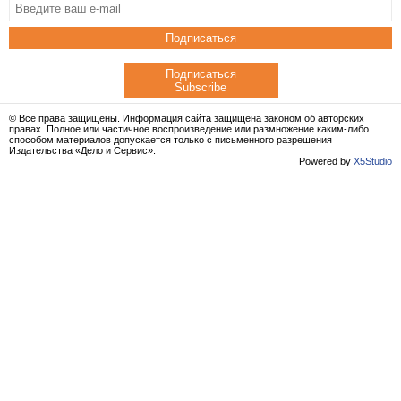
Подписаться
Подписаться
Subscribe
© Все права защищены. Информация сайта защищена законом об авторских
правах. Полное или частичное воспроизведение или размножение каким-либо
способом материалов допускается только с письменного разрешения
Издательства «Дело и Сервис».
Powered by
X5Studio