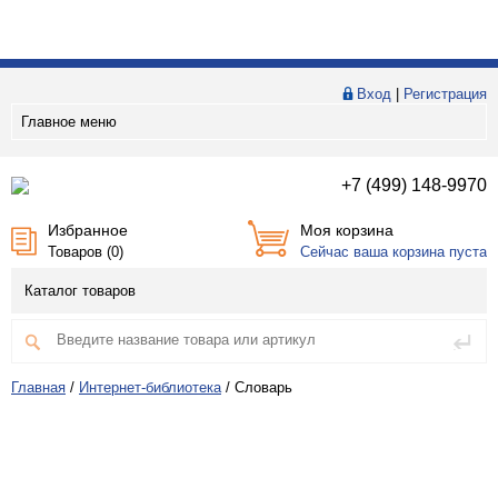
Вход
|
Регистрация
Главное меню
+7 (499) 148-9970
Избранное
Моя корзина
Товаров (
0
)
Сейчас ваша корзина пуста
Каталог товаров
Главная
/
Интернет-библиотека
/
Словарь