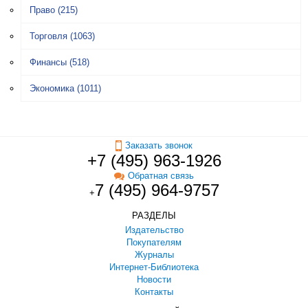
Право
(215)
Торговля
(1063)
Финансы
(518)
Экономика
(1011)
Заказать звонок
+7 (495) 963-1926
Обратная связь
7 (495) 964-9757
+
РАЗДЕЛЫ
Издательство
Покупателям
Журналы
Интернет-Библиотека
Новости
Контакты