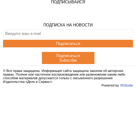
ПОДПИСЫВАЙСЯ
ПОДПИСКА НА НОВОСТИ
Подписаться
Подписаться
Subscribe
© Все права защищены. Информация сайта защищена законом об авторских
правах. Полное или частичное воспроизведение или размножение каким-либо
способом материалов допускается только с письменного разрешения
Издательства «Дело и Сервис».
Powered by
X5Studio