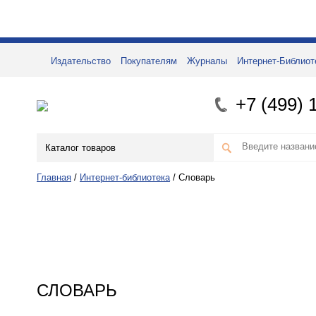
Издательство
Покупателям
Журналы
Интернет-Библиот
+7 (499) 
Каталог товаров
Главная
/
Интернет-библиотека
/
Словарь
СЛОВАРЬ