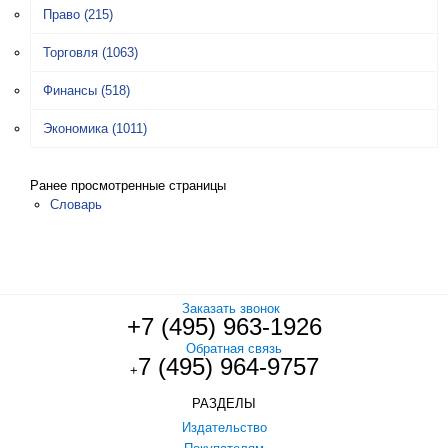
Право
(215)
Торговля
(1063)
Финансы
(518)
Экономика
(1011)
Ранее просмотренные страницы
Словарь
Заказать звонок
+7 (495) 963-1926
Обратная связь
7 (495) 964-9757
+
РАЗДЕЛЫ
Издательство