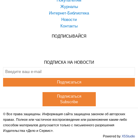
Покупателям
Журналы
Интернет-Библиотека
Новости
Контакты
ПОДПИСЫВАЙСЯ
ПОДПИСКА НА НОВОСТИ
Подписаться
Подписаться
Subscribe
© Все права защищены. Информация сайта защищена законом об авторских
правах. Полное или частичное воспроизведение или размножение каким-либо
способом материалов допускается только с письменного разрешения
Издательства «Дело и Сервис».
Powered by
X5Studio