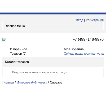
Вход
|
Регистрация
Главное меню
+7 (499) 148-9970
Избранное
Моя корзина
Товаров (
0
)
Сейчас ваша корзина пуста
Каталог товаров
Главная
/
Интернет-библиотека
/
Словарь