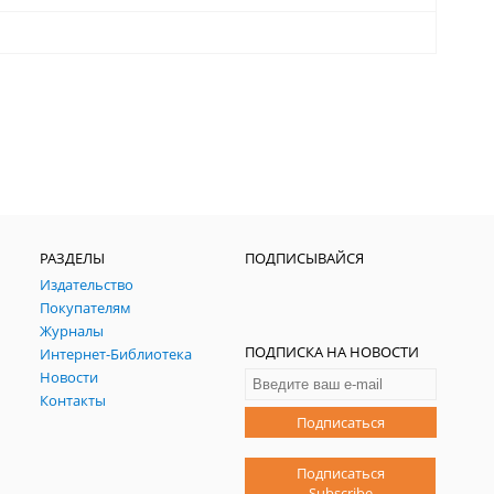
РАЗДЕЛЫ
ПОДПИСЫВАЙСЯ
Издательство
Покупателям
Журналы
ПОДПИСКА НА НОВОСТИ
Интернет-Библиотека
Новости
Контакты
Подписаться
Подписаться
Subscribe