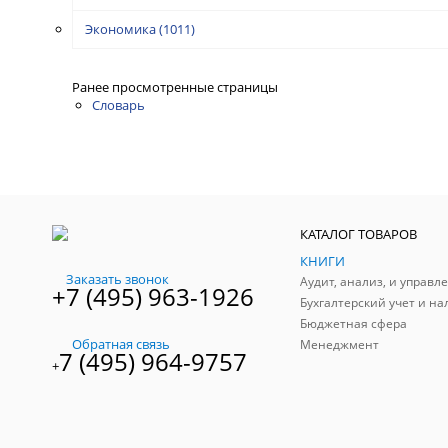
Экономика
(1011)
Ранее просмотренные страницы
Словарь
КАТАЛОГ ТОВАРОВ
КНИГИ
Заказать звонок
+7 (495) 963-1926
Бухгалтерский учет и на
Бюджетная сфера
Обратная связь
Менеджмент
7 (495) 964-9757
+