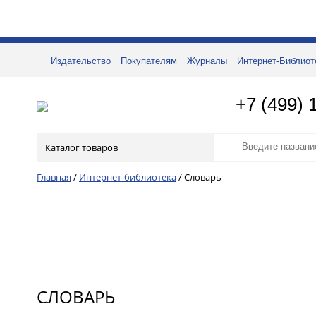
Издательство
Покупателям
Журналы
Интернет-Библиот
+7 (499) 
Каталог товаров
Главная
/
Интернет-библиотека
/
Словарь
СЛОВАРЬ