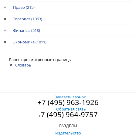
Право
(215)
Торговля
(1063)
Финансы
(518)
Экономика
(1011)
Ранее просмотренные страницы
Словарь
Заказать звонок
+7 (495) 963-1926
Обратная связь
7 (495) 964-9757
+
РАЗДЕЛЫ
Издательство