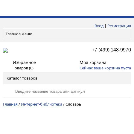
Вход
|
Регистрация
Главное меню
+7 (499) 148-9970
Избранное
Моя корзина
Товаров (
0
)
Сейчас ваша корзина пуста
Каталог товаров
Главная
/
Интернет-библиотека
/
Словарь