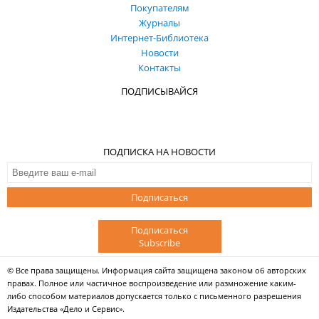
Покупателям
Журналы
Интернет-Библиотека
Новости
Контакты
ПОДПИСЫВАЙСЯ
ПОДПИСКА НА НОВОСТИ
Подписаться
Подписаться
Subscribe
© Все права защищены. Информация сайта защищена законом об авторских
правах. Полное или частичное воспроизведение или размножение каким-
либо способом материалов допускается только с письменного разрешения
Издательства «Дело и Сервис».