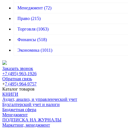
Менеджмент
(72)
Право
(215)
Торговля
(1063)
Финансы
(518)
Экономика
(1011)
Заказать звонок
+7 (495) 963-1926
Обратная связь
+
7 (495) 964-9757
Каталог товаров
КНИГИ
Аудит, анализ, и управленческий учет
Бухгалтерский учет и налоги
Бюджетная сфера
Менеджмент
ПОДПИСКА НА ЖУРНАЛЫ
Маркетинг, менеджмент