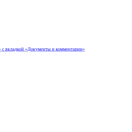
ги» с вкладкой «Документы и комментарии»