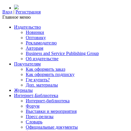
Вход
|
Регистрация
Главное меню
Издательство
Новинки
Оптовику
Рекламодателю
Авторам
Business and Service Publishing Group
Об издательстве
Покупателям
Как оформить заказ
Как оформить подписку
Где купить?
Доп. материалы
Журналы
Интернет-Библиотека
Интернет-библиотека
Форум
Выставки и мероприятия
Пресс-релизы
Словарь
Официальные документы