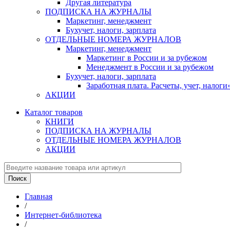
Другая литература
ПОДПИСКА НА ЖУРНАЛЫ
Маркетинг, менеджмент
Бухучет, налоги, зарплата
ОТДЕЛЬНЫЕ НОМЕРА ЖУРНАЛОВ
Маркетинг, менеджмент
Маркетинг в России и за рубежом
Менеджмент в России и за рубежом
Бухучет, налоги, зарплата
Заработная плата. Расчеты, учет, нало
АКЦИИ
Каталог товаров
КНИГИ
ПОДПИСКА НА ЖУРНАЛЫ
ОТДЕЛЬНЫЕ НОМЕРА ЖУРНАЛОВ
АКЦИИ
Главная
/
Интернет-библиотека
/