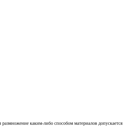
и размножение каким-либо способом материалов допускается