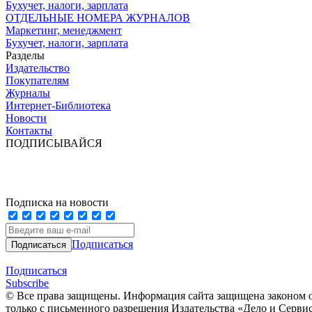
Бухучет, налоги, зарплата
ОТДЕЛЬНЫЕ НОМЕРА ЖУРНАЛОВ
Маркетинг, менеджмент
Бухучет, налоги, зарплата
Разделы
Издательство
Покупателям
Журналы
Интернет-Библиотека
Новости
Контакты
ПОДПИСЫВАЙСЯ
Подписка на новости
Подписаться
Подписаться
Subscribe
© Все права защищены. Информация сайта защищена законом о
только с письменного разрешения Издательства «Дело и Серви