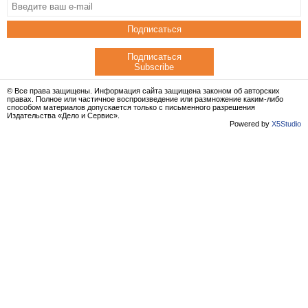
Подписаться
Подписаться
Subscribe
© Все права защищены. Информация сайта защищена законом об авторских
правах. Полное или частичное воспроизведение или размножение каким-либо
способом материалов допускается только с письменного разрешения
Издательства «Дело и Сервис».
Powered by
X5Studio