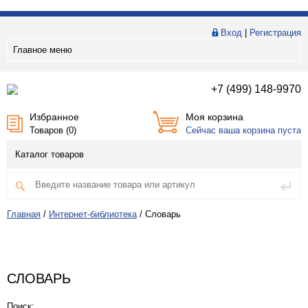
Вход
|
Регистрация
Главное меню
+7 (499) 148-9970
Избранное
Моя корзина
Товаров (
0
)
Сейчас ваша корзина пуста
Каталог товаров
Главная
/
Интернет-библиотека
/
Словарь
СЛОВАРЬ
Поиск: