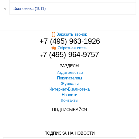
Экономика
(1011)
Заказать звонок
+7 (495) 963-1926
Обратная связь
7 (495) 964-9757
+
РАЗДЕЛЫ
Издательство
Покупателям
Журналы
Интернет-Библиотека
Новости
Контакты
ПОДПИСЫВАЙСЯ
ПОДПИСКА НА НОВОСТИ