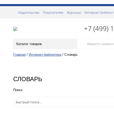
Издательство
Покупателям
Журналы
Интернет-Библиот
+7 (499) 
Каталог товаров
Главная
/
Интернет-библиотека
/
Словарь
СЛОВАРЬ
Поиск: