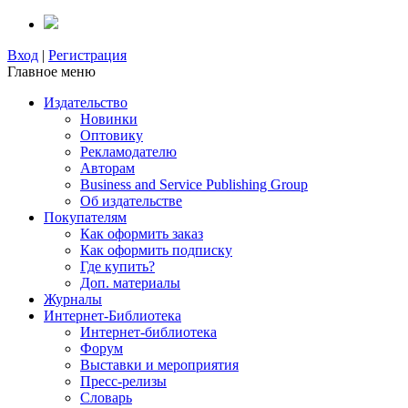
Вход
|
Регистрация
Главное меню
Издательство
Новинки
Оптовику
Рекламодателю
Авторам
Business and Service Publishing Group
Об издательстве
Покупателям
Как оформить заказ
Как оформить подписку
Где купить?
Доп. материалы
Журналы
Интернет-Библиотека
Интернет-библиотека
Форум
Выставки и мероприятия
Пресс-релизы
Словарь