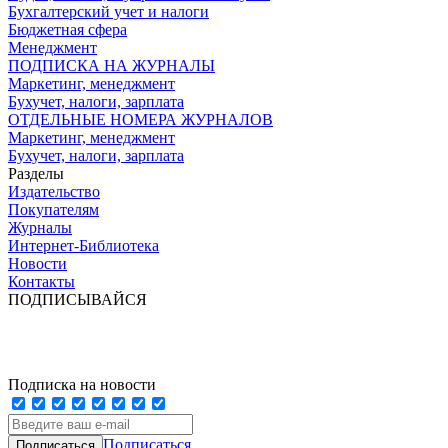
Бухгалтерский учет и налоги
Бюджетная сфера
Менеджмент
ПОДПИСКА НА ЖУРНАЛЫ
Маркетинг, менеджмент
Бухучет, налоги, зарплата
ОТДЕЛЬНЫЕ НОМЕРА ЖУРНАЛОВ
Маркетинг, менеджмент
Бухучет, налоги, зарплата
Разделы
Издательство
Покупателям
Журналы
Интернет-Библиотека
Новости
Контакты
ПОДПИСЫВАЙСЯ
Подписка на новости
Подписаться