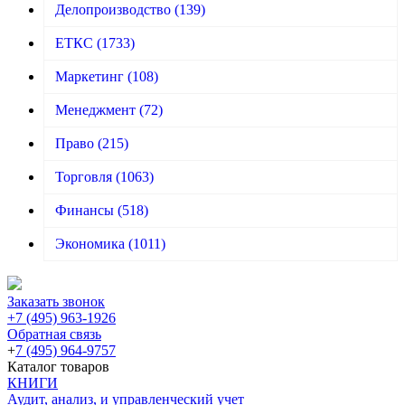
Делопроизводство
(139)
ЕТКС
(1733)
Маркетинг
(108)
Менеджмент
(72)
Право
(215)
Торговля
(1063)
Финансы
(518)
Экономика
(1011)
Заказать звонок
+7 (495) 963-1926
Обратная связь
+
7 (495) 964-9757
Каталог товаров
КНИГИ
Аудит, анализ, и управленческий учет