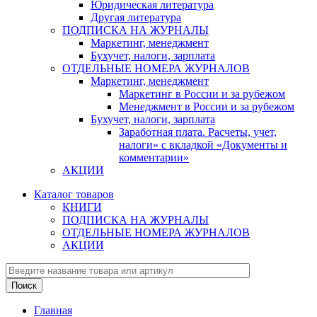
Юридическая литература
Другая литература
ПОДПИСКА НА ЖУРНАЛЫ
Маркетинг, менеджмент
Бухучет, налоги, зарплата
ОТДЕЛЬНЫЕ НОМЕРА ЖУРНАЛОВ
Маркетинг, менеджмент
Маркетинг в России и за рубежом
Менеджмент в России и за рубежом
Бухучет, налоги, зарплата
Заработная плата. Расчеты, учет,
налоги» с вкладкой «Документы и
комментарии»
АКЦИИ
Каталог товаров
КНИГИ
ПОДПИСКА НА ЖУРНАЛЫ
ОТДЕЛЬНЫЕ НОМЕРА ЖУРНАЛОВ
АКЦИИ
Главная