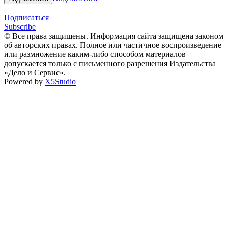
Подписаться
Subscribe
© Все права защищены. Информация сайта защищена законом
об авторских правах. Полное или частичное воспроизведение
или размножение каким-либо способом материалов
допускается только с письменного разрешения Издательства
«Дело и Сервис».
Powered by
X5Studio